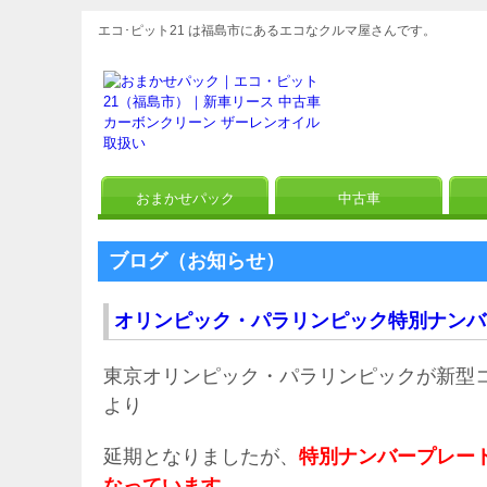
エコ･ピット21 は福島市にあるエコなクルマ屋さんです。
おまかせパック
中古車
ブログ（お知らせ）
オリンピック・パラリンピック特別ナンバ
東京オリンピック・パラリンピックが新型
より
延期となりましたが、
特別ナンバープレー
なっています。