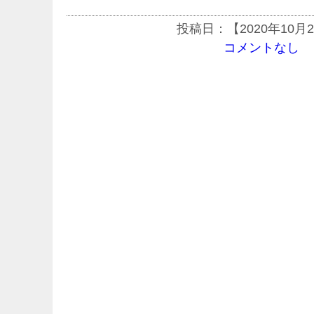
投稿日：【2020年10月
コメントなし