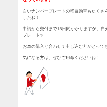
白いナンバープレートの軽自動車もたくさ
したね！
申請から交付まで15日間かかりますが、自
プレート✨
お車の購入と合わせて申し込む方がとって
気になる方は、ぜひご用命くださいね！