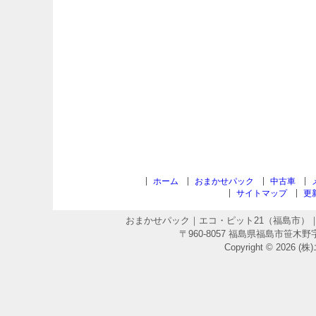
ホーム
おまかせパック
中古車
サイトマップ
更
おまかせパック｜エコ・ピット21（福島市）｜
〒960-8057 福島県福島市笹木野字原端11
Copyright © 2026 (