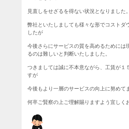
見直しをせざるを得ない状況となりました
弊社といたしましても様々な形でコストダ
したが
今後さらにサービスの質を高めるためには
るのは難しいと判断いたしました。
つきましては誠に不本意ながら、工賃が１
すが
今後もより一層のサービスの向上に努めて
何卒ご賢察の上ご理解賜りますよう宜しく