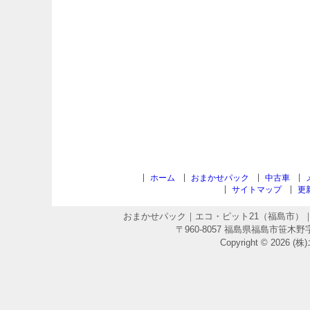
ホーム
おまかせパック
中古車
サイトマップ
更
おまかせパック｜エコ・ピット21（福島市）｜
〒960-8057 福島県福島市笹木野字原端11
Copyright © 2026 (