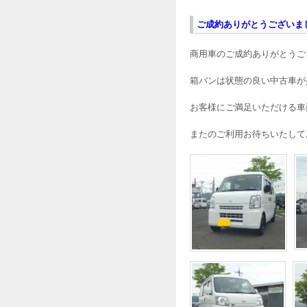
ご成約ありがとうございま
商用車のご成約ありがとうご
箱バンは状態の良い中古車が
お客様にご満足いただける車両
またのご利用お待ちいたして