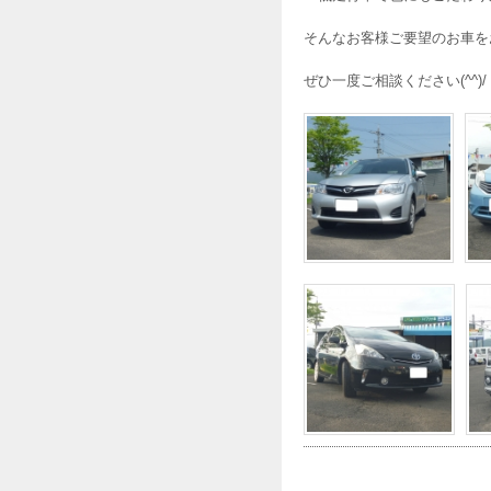
そんなお客様ご要望のお車を
ぜひ一度ご相談ください(^^)/