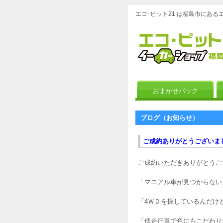
エコ･ピット21 は福島市にあ
おまかせパック
ブログ（お知らせ）
ご成約ありがとうございま
ご成約いただきありがとうご
「マニアル車が見つからない
「4ＷＤを探しているんだけ
「低走行車で色にもこだわり