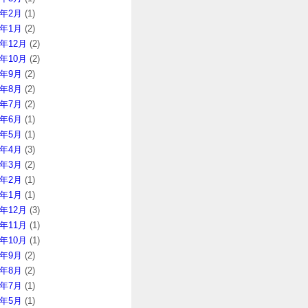
2年2月
(1)
2年1月
(2)
1年12月
(2)
1年10月
(2)
1年9月
(2)
1年8月
(2)
1年7月
(2)
1年6月
(1)
1年5月
(1)
1年4月
(3)
1年3月
(2)
1年2月
(1)
1年1月
(1)
0年12月
(3)
0年11月
(1)
0年10月
(1)
0年9月
(2)
0年8月
(2)
0年7月
(1)
0年5月
(1)