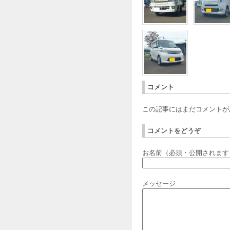
コメント
この記事にはまだコメントが
コメントをどうぞ
お名前（必須・公開されます
メッセージ