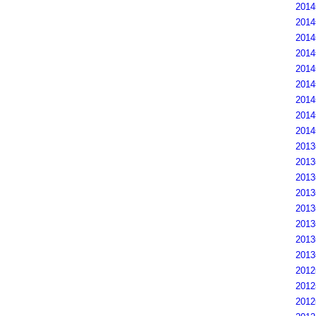
201
201
201
201
201
201
201
201
201
201
201
201
201
201
201
201
201
201
201
201