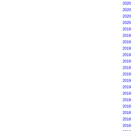
202
202
202
202
201
201
201
201
201
201
201
201
201
201
201
201
201
201
201
201