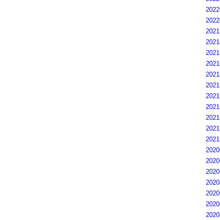
202
202
202
202
202
202
202
202
202
202
202
202
202
202
202
202
202
202
202
202