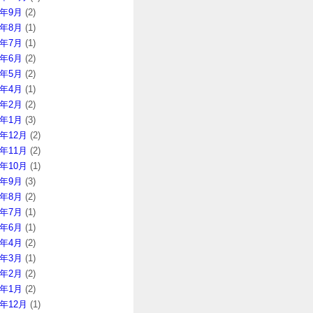
6年9月
(2)
6年8月
(1)
6年7月
(1)
6年6月
(2)
6年5月
(2)
6年4月
(1)
6年2月
(2)
6年1月
(3)
5年12月
(2)
5年11月
(2)
5年10月
(1)
5年9月
(3)
5年8月
(2)
5年7月
(1)
5年6月
(1)
5年4月
(2)
5年3月
(1)
5年2月
(2)
5年1月
(2)
4年12月
(1)