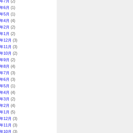
8年7月
(2)
8年6月
(1)
8年5月
(1)
8年4月
(4)
8年2月
(2)
8年1月
(2)
7年12月
(3)
7年11月
(3)
7年10月
(2)
7年9月
(2)
7年8月
(4)
7年7月
(3)
7年6月
(3)
7年5月
(1)
7年4月
(4)
7年3月
(2)
7年2月
(4)
7年1月
(5)
6年12月
(3)
6年11月
(3)
6年10月
(3)