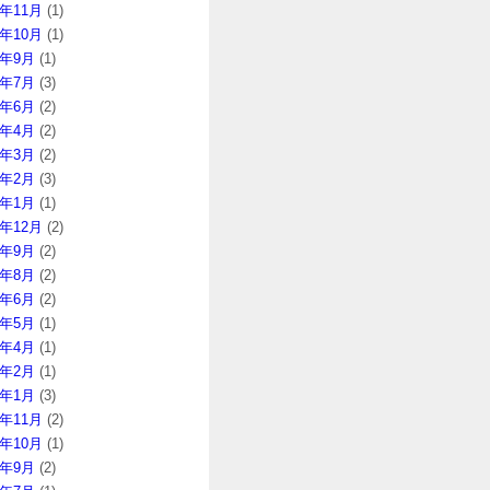
4年11月
(1)
4年10月
(1)
4年9月
(1)
4年7月
(3)
4年6月
(2)
4年4月
(2)
4年3月
(2)
4年2月
(3)
4年1月
(1)
3年12月
(2)
3年9月
(2)
3年8月
(2)
3年6月
(2)
3年5月
(1)
3年4月
(1)
3年2月
(1)
3年1月
(3)
2年11月
(2)
2年10月
(1)
2年9月
(2)