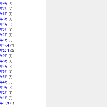
5年9月
(1)
5年7月
(5)
5年6月
(1)
5年5月
(1)
5年4月
(3)
5年3月
(2)
5年2月
(1)
5年1月
(2)
4年12月
(2)
4年10月
(2)
4年9月
(1)
4年8月
(1)
4年7月
(2)
4年6月
(2)
4年5月
(3)
4年4月
(2)
4年3月
(2)
4年2月
(1)
4年1月
(2)
3年12月
(1)