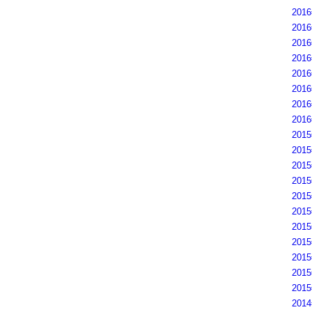
201
201
201
201
201
201
201
201
201
201
201
201
201
201
201
201
201
201
201
201