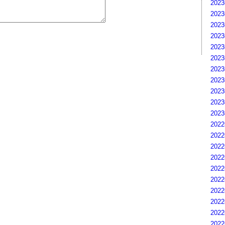
202
202
202
202
202
202
202
202
202
202
202
202
202
202
202
202
202
202
202
202
202